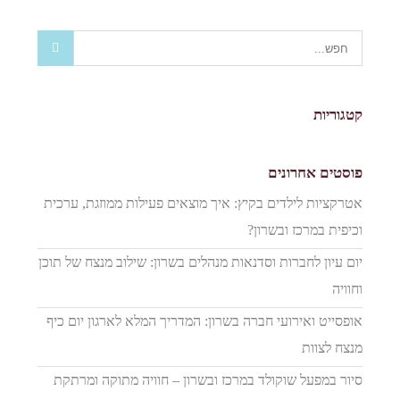
קטגוריות
פוסטים אחרונים
אטרקציות לילדים בקיץ: איך מוצאים פעילות ממוזגת, ערכית
וכיפית במרכז ובשרון?
יום עיון לחברות וסדנאות מנהלים בשרון: שילוב מנצח של תוכן
וחוויה
אופסייט ואירועי חברה בשרון: המדריך המלא לארגון יום כיף
מנצח לצוות
סיור במפעל שוקולד במרכז ובשרון – חוויה מתוקה ומרתקת