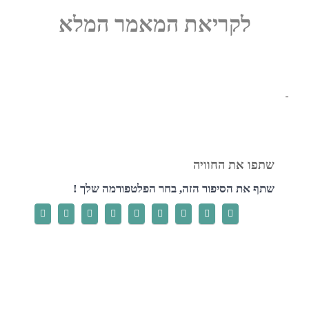
לקריאת המאמר המלא
שתף את הסיפור הזה, בחר הפלטפורמה שלך !