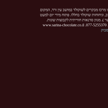
ו מרכז מבקרים לשוקולד במושב עין ורד, המקום
צב, וניחוחות שוקולד בחללו. פתוח מידי יום למעט
 ). מגוון סדנאות חווייתית לקבוצות שונות.
www
סבוק