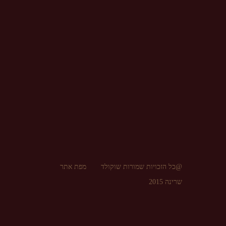
@כל הזכויות שמורות שוקולד
מפת אתר
שרינה 2015