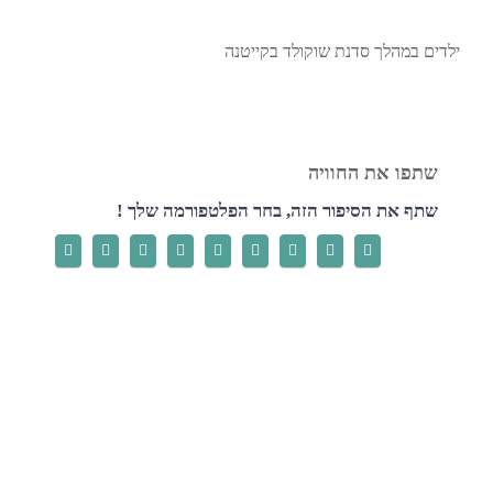
ילדים במהלך סדנת שוקולד בקייטנה
שתף את הסיפור הזה, בחר הפלטפורמה שלך !