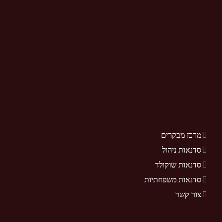
מרכז מבקרים
סדנאות ניהול
סדנאות שוקולד
סדנאות משפחתיות
צור קשר